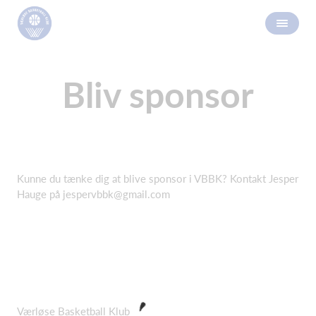
Bliv sponsor
Kunne du tænke dig at blive sponsor i VBBK? Kontakt Jesper
Hauge på jespervbbk@gmail.com
Værløse Basketball Klub