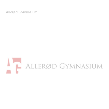
Allerød Gymnasium