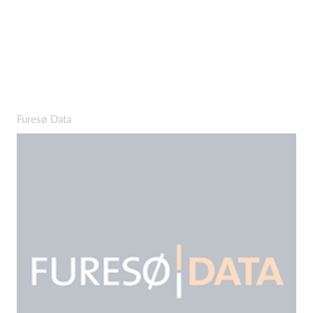
Furesø Data