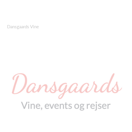
Dansgaards Vine