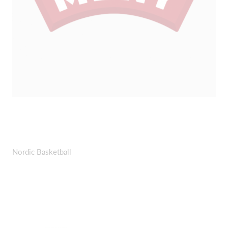
Nordic Basketball