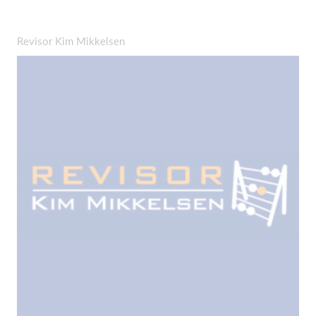
Revisor Kim Mikkelsen