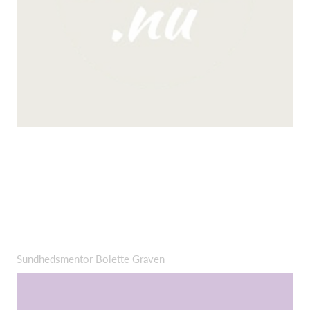
Sundhedsmentor Bolette Graven