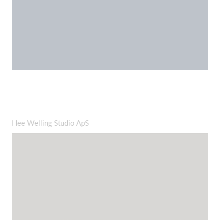
Hee Welling Studio ApS