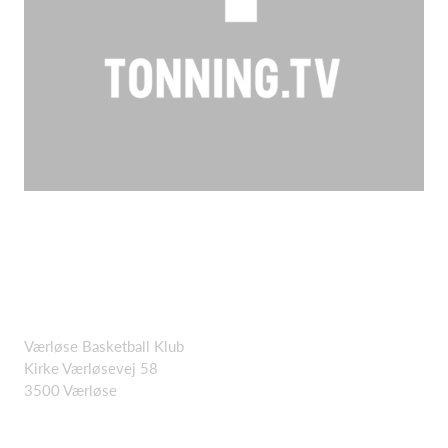
Værløse Basketball Klub
Kirke Værløsevej 58
3500 Værløse