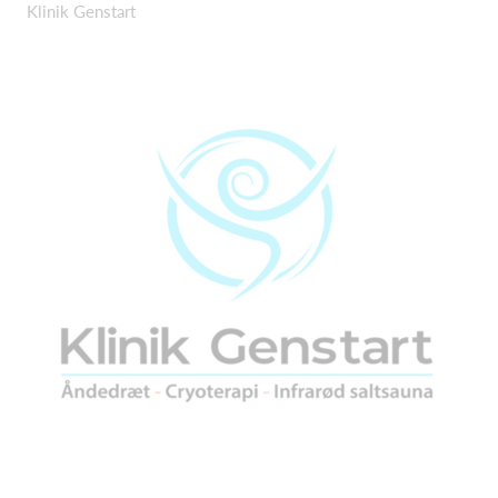
Klinik Genstart