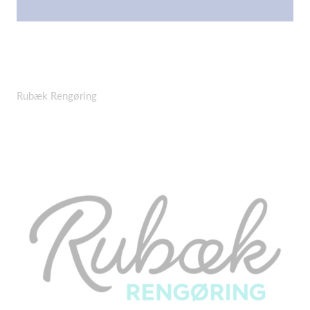
Rubæk Rengøring