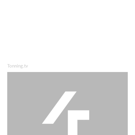
Tonning.tv