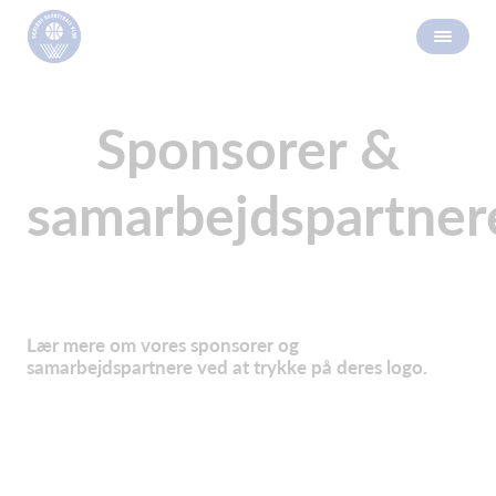
Sponsorer &
samarbejdspartner
Lær mere om vores sponsorer og
samarbejdspartnere ved at trykke på deres logo.