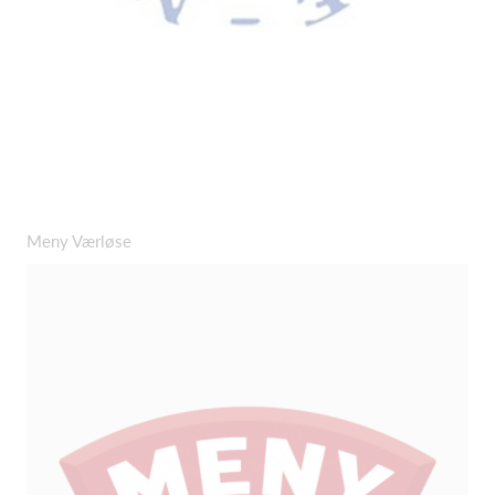
Meny Værløse