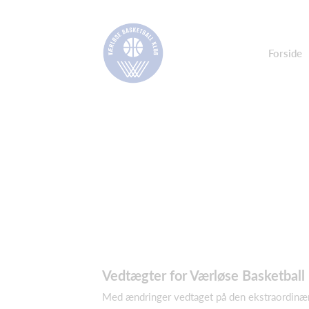
Forside
Vedtægter for Værløse Basketball
Med ændringer vedtaget på den ekstraordinær